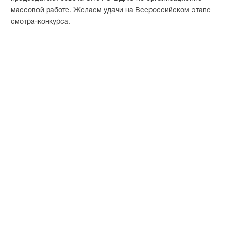
массовой работе. Желаем удачи на Всероссийском этапе
смотра-конкурса.