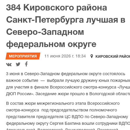
384 Кировского района
Санкт-Петербурга лучшая в
Северо-Западном
федеральном округе

11 июня 2026 г. 18:34
МЕРОПРИЯТИЯ
КИРОВСКИЙ РАЙО



3 июня в Северо-Западном федеральном округе состоялось
важное событие — выбрали лучшую дружину юных пожарных
для участия в финале Всероссийского смотра-конкурса «Лучш
ДЮП России». Заседание жюри прошло в Вологодской област
В состав жюри межрегионального этапа Всероссийского
смотра-конкурса под председательством полномочного
представителя председателя ЦС ВДПО по Северо-Западному
федеральному округу Сергея Бахтина вошли сотрудники ВДП