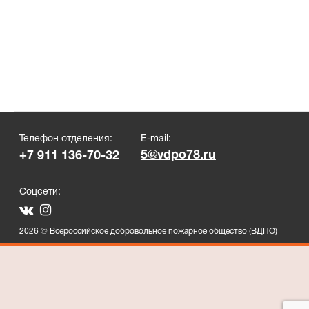
Телефон отделения:
E-mail:
5@vdpo78.ru
+7 911 136-70-32
Соцсети:
2026 © Всероссийское добровольное пожарное общество (ВДПО)