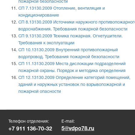
пожарной безопасности
СП 7.13130.2009 Отопление, вентиляция и
кондиционирование
СП 8.13130.2009 Источники наружного противопожарног
водоснабжения. Требования пожарной безопасности
СП 9.13130.2009 Техника пожарная. Огнетушители.
Требования к эксплуатации
СП 10.13130.2009 Внутренний противопожарный
водопровод. Требования пожарной безопасности
СП 11.13130.2009 Места дислокации подразделений
пожарной охраны. Порядок и методика определения
СП 12.13130.2009 Определение категорий помещений,
зданий и наружных установок по взрывопожарной и
пожарной опасности
Телефон отделения:
E-mail:
5@vdpo78.ru
+7 911 136-70-32