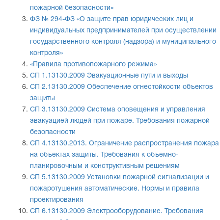
пожарной безопасности»
ФЗ № 294-ФЗ «О защите прав юридических лиц и
индивидуальных предпринимателей при осуществлении
государственного контроля (надзора) и муниципального
контроля»
«Правила противопожарного режима»
СП 1.13130.2009 Эвакуационные пути и выходы
СП 2.13130.2009 Обеспечение огнестойкости объектов
защиты
СП 3.13130.2009 Система оповещения и управления
эвакуацией людей при пожаре. Требования пожарной
безопасности
СП 4.13130.2013. Ограничение распространения пожара
на объектах защиты. Требования к объемно-
планировочным и конструктивным решениям
СП 5.13130.2009 Установки пожарной сигнализации и
пожаротушения автоматические. Нормы и правила
проектирования
СП 6.13130.2009 Электрооборудование. Требования