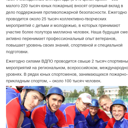
малого 220 тысяч юных пожарных) вносят огромный вклад в
дело поддержания противопожарной безопасности. Ежегодно
проводится около 25 тысяч коллективно-творческих
мероприятий с детьми и молодежью, в которых принимают
участие более полутора миллиона человек. Наша будущая см
активно перенимает профессиональный опыт ветеранов,
повышает уровень своих знаний, спортивной и специальной
подготовки.
Ежегодно силами ВДПО проводится свыше 2 тысяч спортивны
мероприятий на региональном, всероссийском, международн
уровнях. В рядах юных спортсменов, занимающихся пожарно-
прикладным спортом, – около 100 тысяч человек.