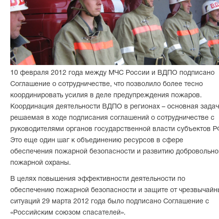
10 февраля 2012 года между МЧС России и ВДПО подписано
Соглашение о сотрудничестве, что позволило более тесно
координировать усилия в деле предупреждения пожаров.
Координация деятельности ВДПО в регионах – основная задач
решаемая в ходе подписания соглашений о сотрудничестве с
руководителями органов государственной власти субъектов Р
Это еще один шаг к объединению ресурсов в сфере
обеспечения пожарной безопасности и развитию добровольно
пожарной охраны.
В целях повышения эффективности деятельности по
обеспечению пожарной безопасности и защите от чрезвычайн
ситуаций 29 марта 2012 года было подписано Соглашение с
«Российским союзом спасателей».