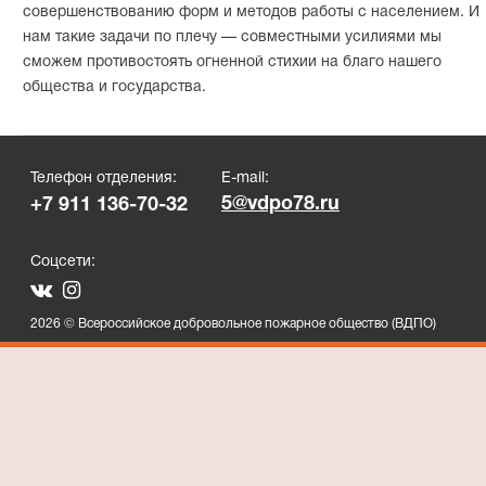
совершенствованию форм и методов работы с населением. И
нам такие задачи по плечу — совместными усилиями мы
сможем противостоять огненной стихии на благо нашего
общества и государства.
Телефон отделения:
E-mail:
5@vdpo78.ru
+7 911 136-70-32
Соцсети:
2026 © Всероссийское добровольное пожарное общество (ВДПО)