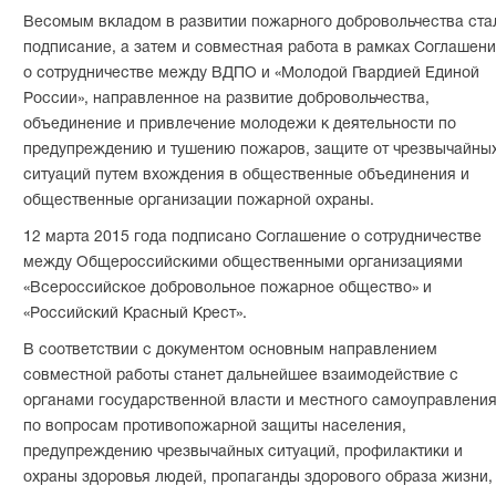
Весомым вкладом в развитии пожарного добровольчества ста
подписание, а затем и совместная работа в рамках Соглашен
о сотрудничестве между ВДПО и «Молодой Гвардией Единой
России», направленное на развитие добровольчества,
объединение и привлечение молодежи к деятельности по
предупреждению и тушению пожаров, защите от чрезвычайны
ситуаций путем вхождения в общественные объединения и
общественные организации пожарной охраны.
12 марта 2015 года подписано Соглашение о сотрудничестве
между Общероссийскими общественными организациями
«Всероссийское добровольное пожарное общество» и
«Российский Красный Крест».
В соответствии с документом основным направлением
совместной работы станет дальнейшее взаимодействие с
органами государственной власти и местного самоуправлени
по вопросам противопожарной защиты населения,
предупреждению чрезвычайных ситуаций, профилактики и
охраны здоровья людей, пропаганды здорового образа жизни,