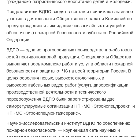
гражданско-патриотического воспитания детей и молодежи.
Представители ВДПО входят в состав и принимают активное
участие в деятельности Общественных палат и Комиссий по
предупреждению и ликвидации чрезвычайных ситуаций и
обеспечению пожарной безопасности субъектов Российской
Федерации.
ВДПО — одна из прогрессивных производственно-сбытовых
сетей противопожарной продукции. Специалисты Общества
выполняют весь комплекс работ и услуг в области пожарной
безопасности и защиты от ЧС на всей территории России. В
целях освоения новых, высокотехнологичных и
высокорентабельных видов работ (услуг), диверсификации
производственной деятельности и технического
перевооружения ВДПО были зарегистрированы две
саморегулируемые организации НП «МО «Стройспецпроект» и
НП «МО «Стройспецмонтажсервис».
Научно-исследовательский институт ВДПО по обеспечению
пожарной безопасности — крупнейшая сеть научных и