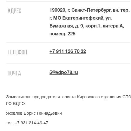
Адрес
190020, г. Санкт-Петербург, вн. тер.
г. МО Екатерингофский, ул.
Бумажная, д. 9, корп.1, литера А,
помещ. 225
Телефон
+7 911 136 70 32
Почта
5@vdpo78.ru
Заместитель председателя совета Кировского отделения СПб
ГО ВДПО
Яковлев Борис Геннадьевич
тел. +7 931 214-46-47