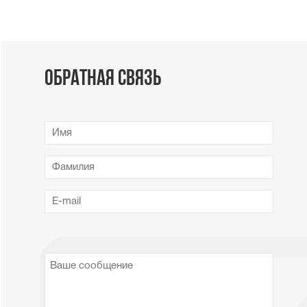
Обратная связь